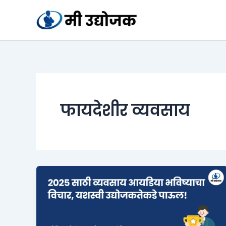
Skip
to
content
फायदेशीर व्यवसाय