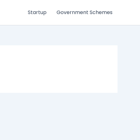
Startup
Government Schemes