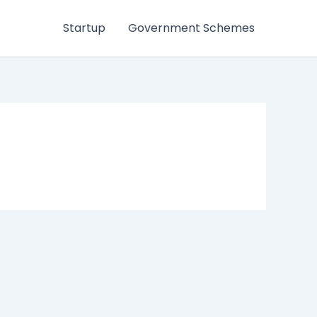
Startup
Government Schemes