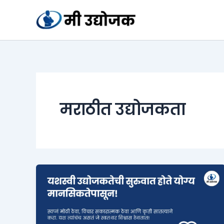
Skip
to
content
मराठीत उद्योजकता