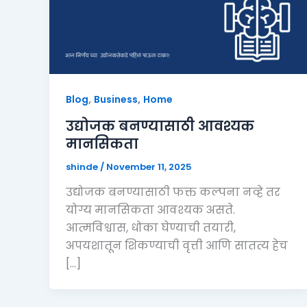
,
,
Blog
Business
Home
उद्योजक बनण्यासाठी आवश्यक
मानसिकता
shinde
/
November 11, 2025
उद्योजक बनण्यासाठी फक्त कल्पना नव्हे तर
योग्य मानसिकता आवश्यक असते.
आत्मविश्वास, धोका घेण्याची तयारी,
अपयशातून शिकण्याची वृत्ती आणि सातत्य हेच
[…]