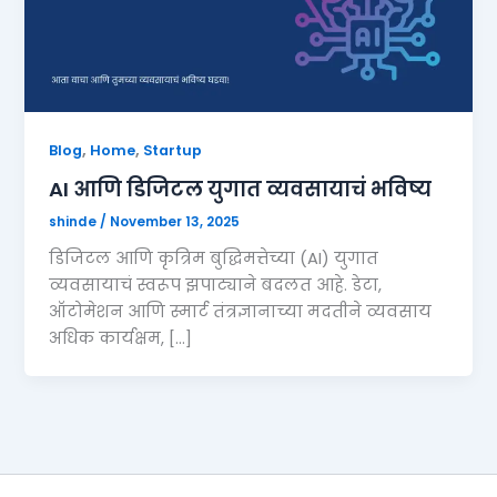
,
,
Blog
Home
Startup
AI आणि डिजिटल युगात व्यवसायाचं भविष्य
shinde
/
November 13, 2025
डिजिटल आणि कृत्रिम बुद्धिमत्तेच्या (AI) युगात
व्यवसायाचं स्वरूप झपाट्याने बदलत आहे. डेटा,
ऑटोमेशन आणि स्मार्ट तंत्रज्ञानाच्या मदतीने व्यवसाय
अधिक कार्यक्षम, […]