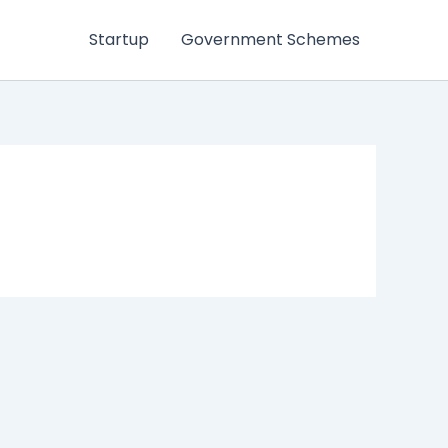
Startup
Government Schemes