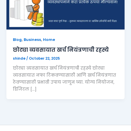
,
,
Blog
Business
Home
छोट्या व्यवसायात खर्च नियंत्रणाची रहस्ये
shinde
/
October 22, 2025
छोट्या व्यवसायात खर्च नियंत्रणाची रहस्ये छोट्या
व्यवसायात नफा टिकवण्यासाठी आणि खर्च नियंत्रणात
ठेवण्यासाठी प्रभावी उपाय जाणून घ्या. योग्य नियोजन,
डिजिटल […]