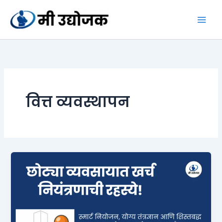
Skip
to
content
वित्त व्यवस्थापन