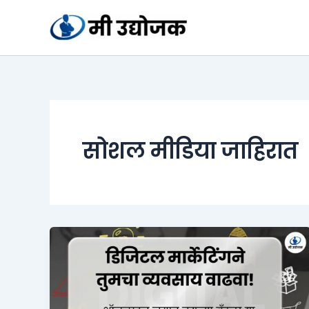
Skip
to
content
सोशल मीडिया जाहिरात