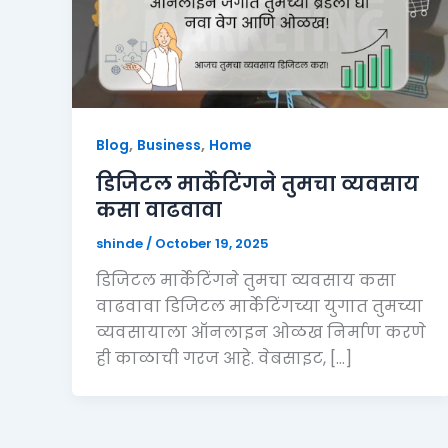
,
,
Blog
Business
Home
डिजिटल मार्केटिंगने तुमचा व्यवसाय
कसा वाढवावा
shinde
/
October 19, 2025
डिजिटल मार्केटिंगने तुमचा व्यवसाय कसा
वाढवावा डिजिटल मार्केटिंगच्या युगात तुमच्या
व्यवसायाला ऑनलाइन ओळख निर्माण करणे
ही काळाची गरज आहे. वेबसाइट, […]