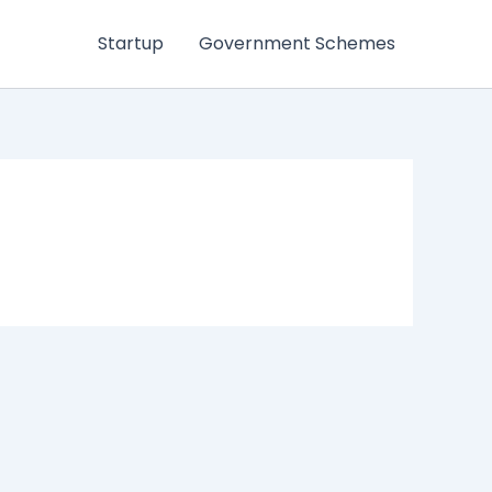
Startup
Government Schemes