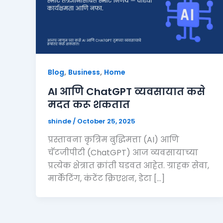
,
,
Blog
Business
Home
AI आणि ChatGPT व्यवसायात कसे
मदत करू शकतात
shinde
/
October 25, 2025
प्रस्तावना कृत्रिम बुद्धिमत्ता (AI) आणि
चॅटजीपीटी (ChatGPT) आज व्यवसायाच्या
प्रत्येक क्षेत्रात क्रांती घडवत आहेत. ग्राहक सेवा,
मार्केटिंग, कंटेंट क्रिएशन, डेटा […]