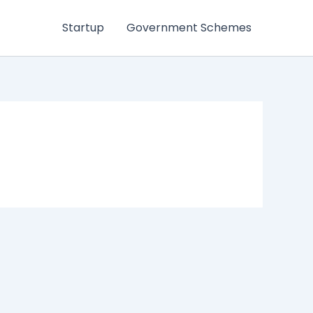
Startup
Government Schemes