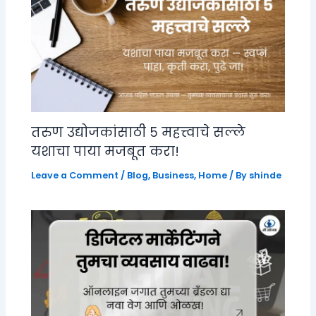
तरुण उद्योजकांसाठी ५ महत्त्वाचे सल्ले
यशाचा पाया मजबूत करा!
Leave a Comment
/
Blog
,
Business
,
Home
/ By
shinde