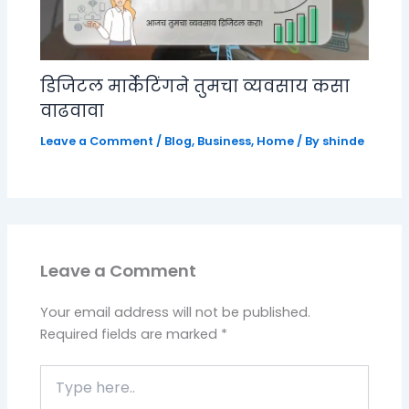
डिजिटल मार्केटिंगने तुमचा व्यवसाय कसा
वाढवावा
Leave a Comment
/
Blog
,
Business
,
Home
/ By
shinde
Leave a Comment
Your email address will not be published.
Required fields are marked
*
Type
here..