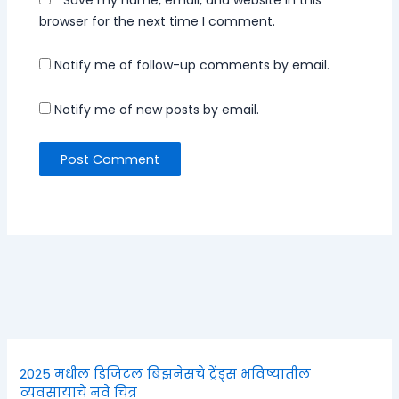
browser for the next time I comment.
Notify me of follow-up comments by email.
Notify me of new posts by email.
2025 मधील डिजिटल बिझनेसचे ट्रेंड्स भविष्यातील
व्यवसायाचे नवे चित्र