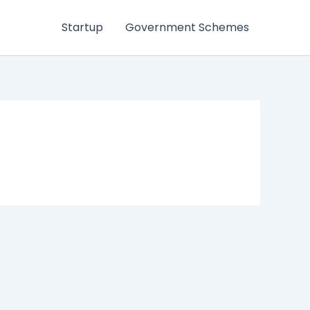
Startup
Government Schemes