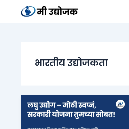
Skip
to
content
भारतीय उद्योजकता