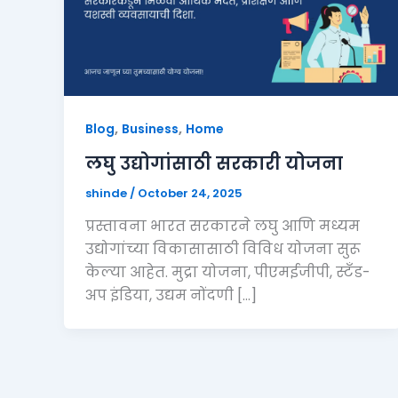
,
,
Blog
Business
Home
लघु उद्योगांसाठी सरकारी योजना
shinde
/
October 24, 2025
प्रस्तावना भारत सरकारने लघु आणि मध्यम
उद्योगांच्या विकासासाठी विविध योजना सुरू
केल्या आहेत. मुद्रा योजना, पीएमईजीपी, स्टँड-
अप इंडिया, उद्यम नोंदणी […]