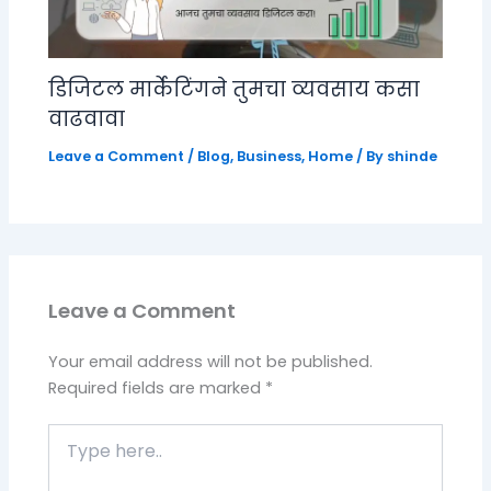
डिजिटल मार्केटिंगने तुमचा व्यवसाय कसा
वाढवावा
Leave a Comment
/
Blog
,
Business
,
Home
/ By
shinde
Leave a Comment
Your email address will not be published.
Required fields are marked
*
Type
here..