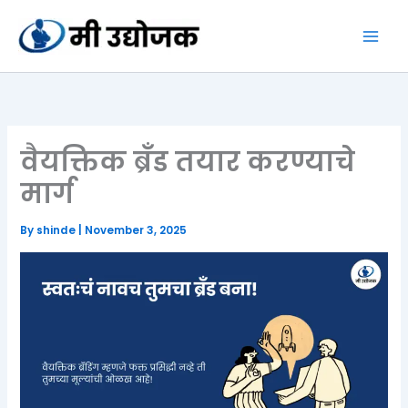
Skip
to
content
वैयक्तिक ब्रँड तयार करण्याचे
मार्ग
By
shinde
|
November 3, 2025