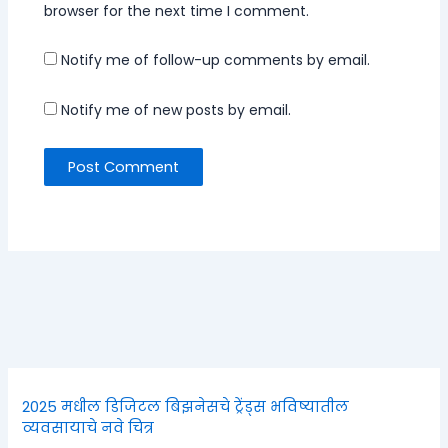
browser for the next time I comment.
Notify me of follow-up comments by email.
Notify me of new posts by email.
2025 मधील डिजिटल बिझनेसचे ट्रेंड्स भविष्यातील
व्यवसायाचे नवे चित्र