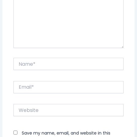
Name*
Email*
Website
Save my name, email, and website in this