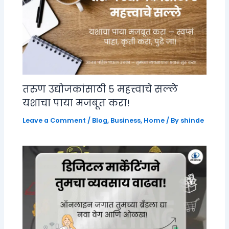
तरुण उद्योजकांसाठी ५ महत्त्वाचे सल्ले
यशाचा पाया मजबूत करा!
Leave a Comment
/
Blog
,
Business
,
Home
/ By
shinde